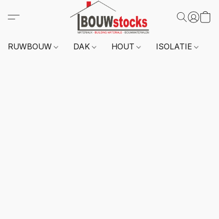
RUWBOUW
DAK
HOUT
ISOLATIE