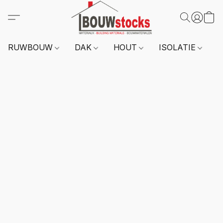
RUWBOUW
DAK
HOUT
ISOLATIE