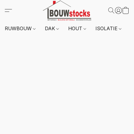
RUWBOUW
DAK
HOUT
ISOLATIE