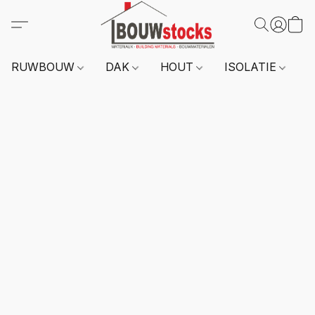
RUWBOUW
DAK
HOUT
ISOLATIE