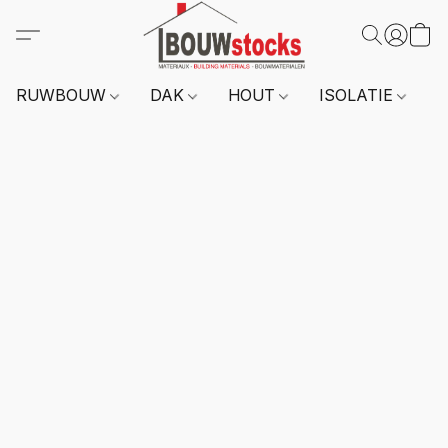
RUWBOUW
DAK
HOUT
ISOLATIE