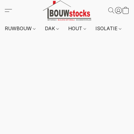
RUWBOUW
DAK
HOUT
ISOLATIE