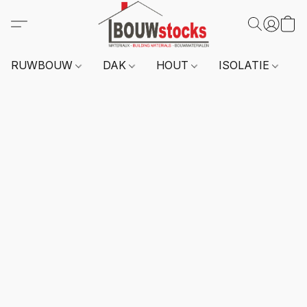
RUWBOUW
DAK
HOUT
ISOLATIE