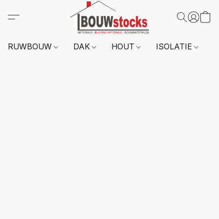
RUWBOUW
DAK
HOUT
ISOLATIE