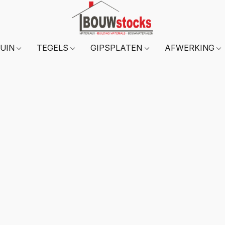
TUIN
TEGELS
GIPSPLATEN
AFWERKING