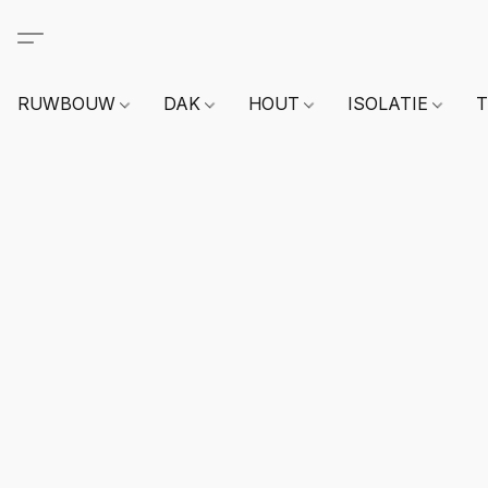
RUWBOUW
DAK
HOUT
ISOLATIE