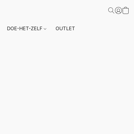
DOE-HET-ZELF
OUTLET