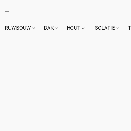
RUWBOUW
DAK
HOUT
ISOLATIE