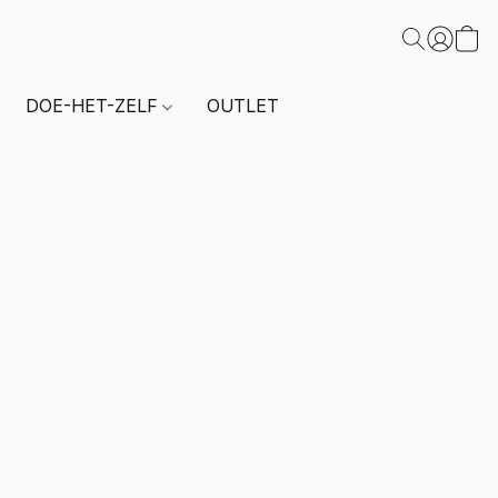
DOE-HET-ZELF
OUTLET