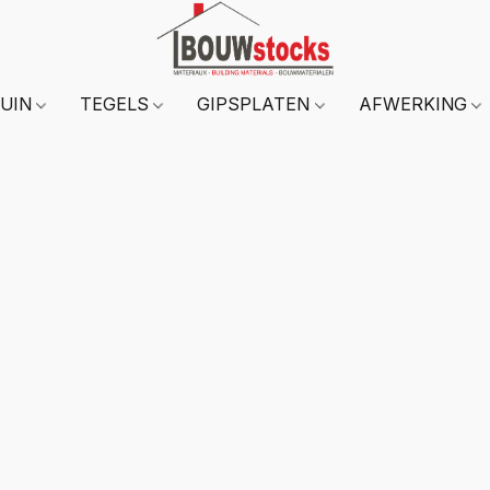
TUIN
TEGELS
GIPSPLATEN
AFWERKING