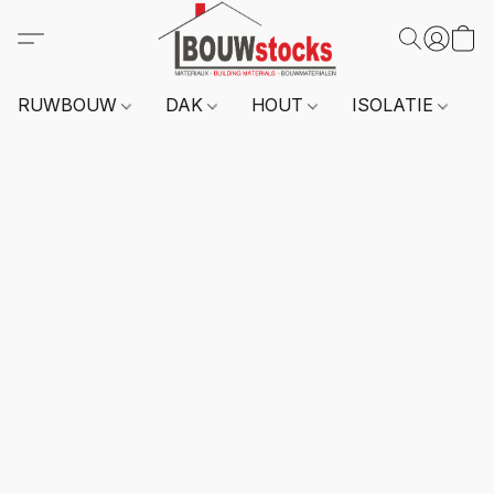
RUWBOUW
DAK
HOUT
ISOLATIE