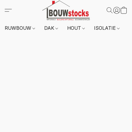
RUWBOUW
DAK
HOUT
ISOLATIE