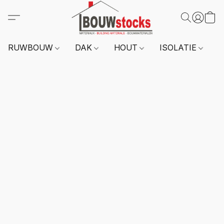
RUWBOUW
DAK
HOUT
ISOLATIE