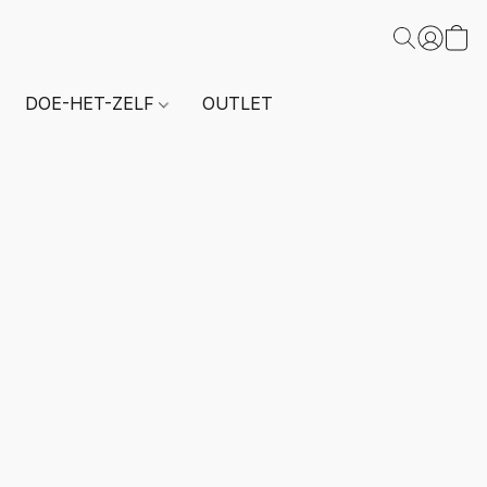
DOE-HET-ZELF
OUTLET