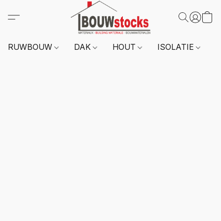
RUWBOUW
DAK
HOUT
ISOLATIE