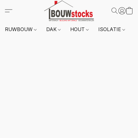
RUWBOUW
DAK
HOUT
ISOLATIE