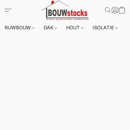
RUWBOUW
DAK
HOUT
ISOLATIE