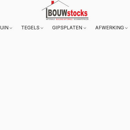
TUIN
TEGELS
GIPSPLATEN
AFWERKING