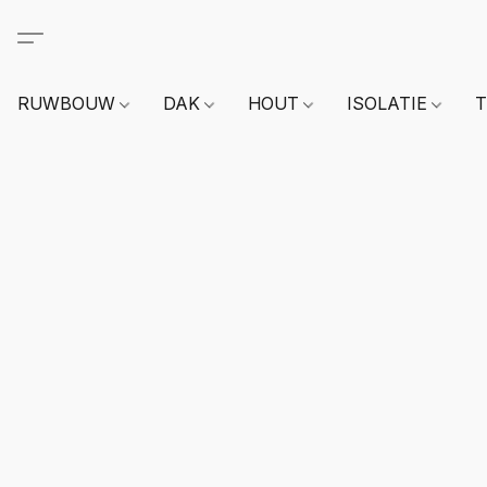
RUWBOUW
DAK
HOUT
ISOLATIE