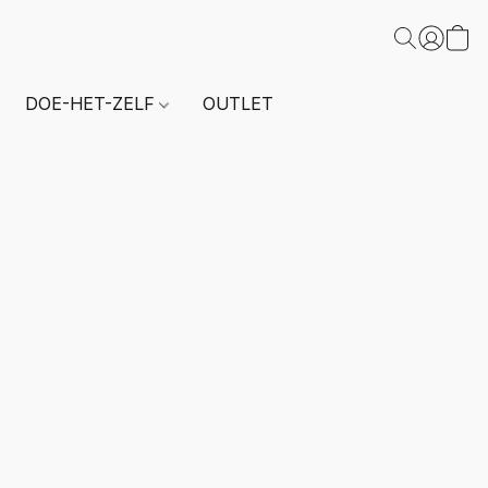
DOE-HET-ZELF
OUTLET