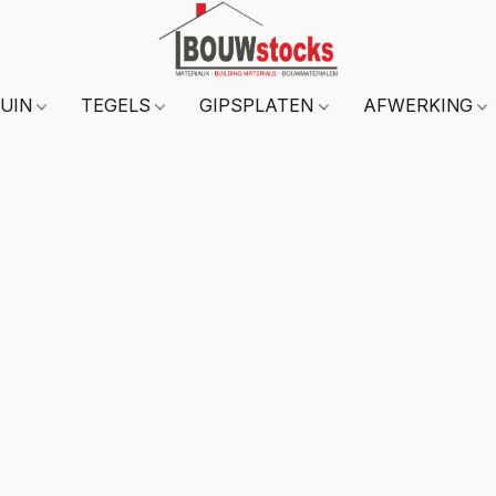
TUIN
TEGELS
GIPSPLATEN
AFWERKING