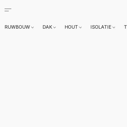
RUWBOUW
DAK
HOUT
ISOLATIE