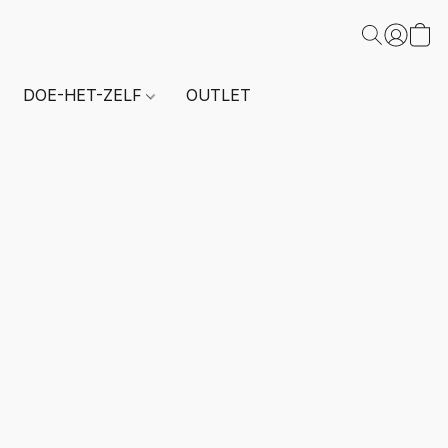
DOE-HET-ZELF
OUTLET