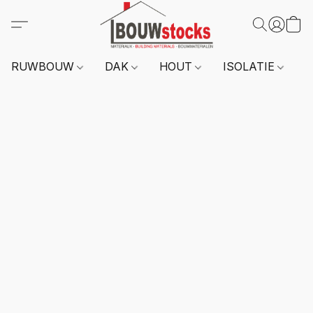
RUWBOUW
DAK
HOUT
ISOLATIE