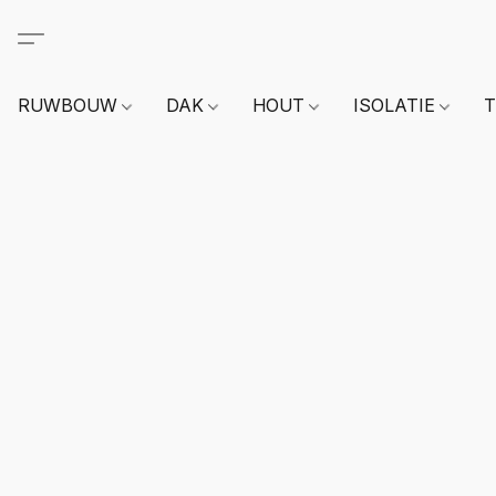
RUWBOUW
DAK
HOUT
ISOLATIE