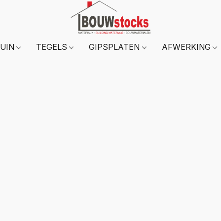
TUIN
TEGELS
GIPSPLATEN
AFWERKING