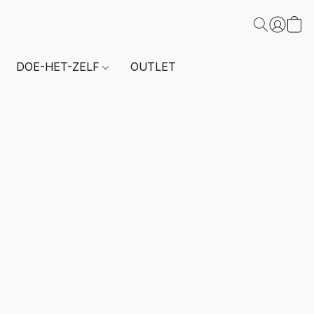
DOE-HET-ZELF
OUTLET