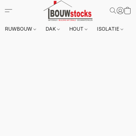
RUWBOUW
DAK
HOUT
ISOLATIE