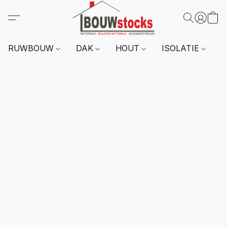
RUWBOUW
DAK
HOUT
ISOLATIE