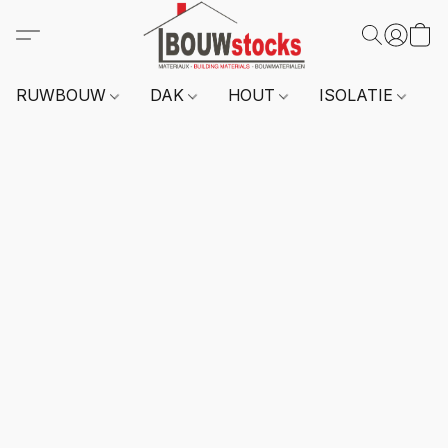
RUWBOUW
DAK
HOUT
ISOLATIE