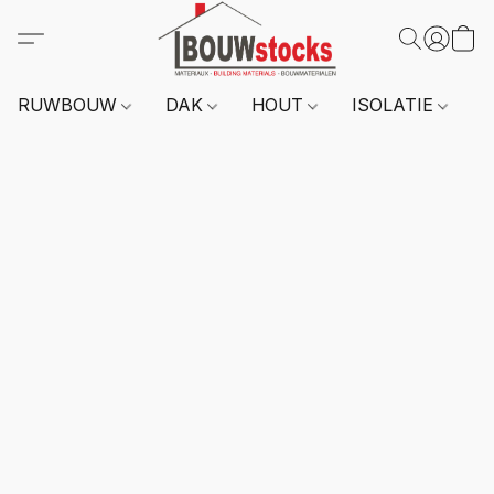
RUWBOUW
DAK
HOUT
ISOLATIE