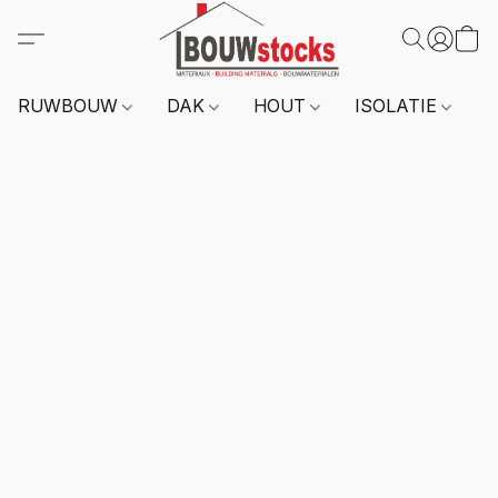
RUWBOUW
DAK
HOUT
ISOLATIE