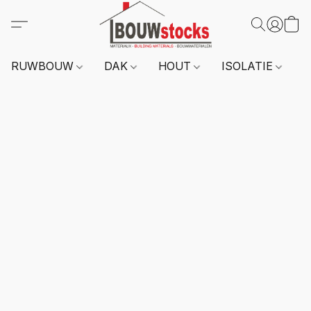
RUWBOUW
DAK
HOUT
ISOLATIE