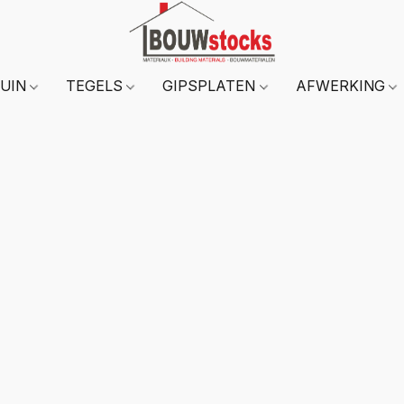
TUIN
TEGELS
GIPSPLATEN
AFWERKING