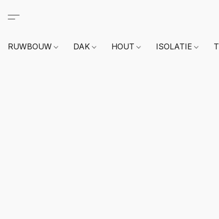
RUWBOUW
DAK
HOUT
ISOLATIE