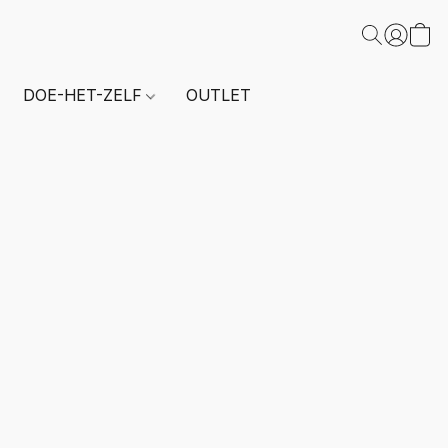
DOE-HET-ZELF
OUTLET