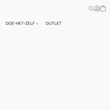
DOE-HET-ZELF
OUTLET