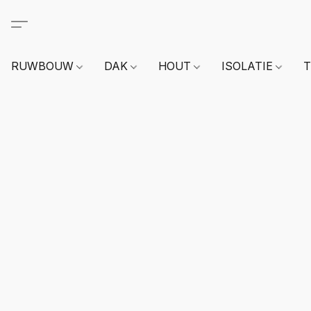
RUWBOUW
DAK
HOUT
ISOLATIE