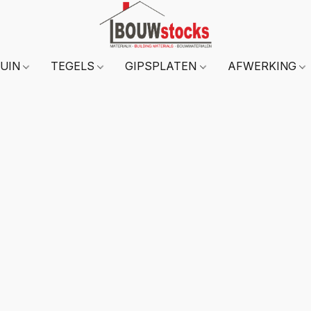
TUIN
TEGELS
GIPSPLATEN
AFWERKING