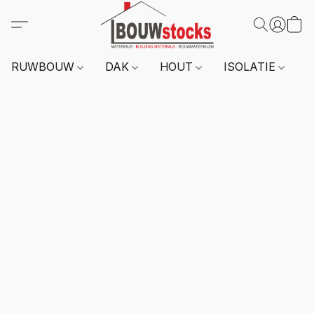
RUWBOUW
DAK
HOUT
ISOLATIE