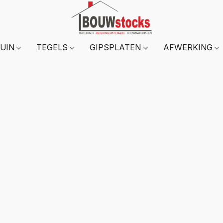
TUIN
TEGELS
GIPSPLATEN
AFWERKING