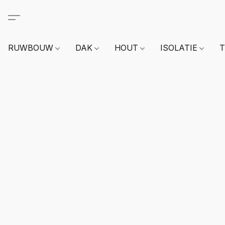
RUWBOUW
DAK
HOUT
ISOLATIE