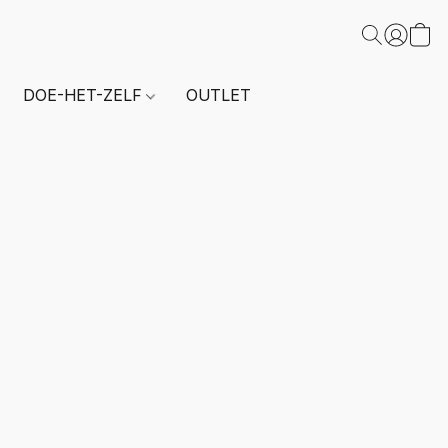
DOE-HET-ZELF
OUTLET