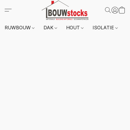
RUWBOUW
DAK
HOUT
ISOLATIE