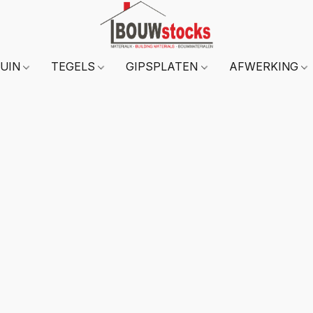
TUIN
TEGELS
GIPSPLATEN
AFWERKING