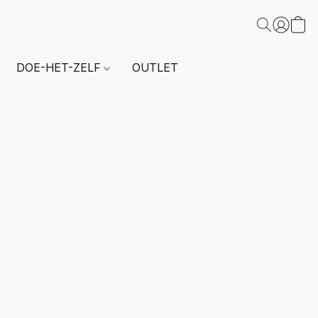
DOE-HET-ZELF
OUTLET