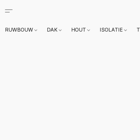
RUWBOUW
DAK
HOUT
ISOLATIE