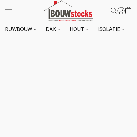
RUWBOUW
DAK
HOUT
ISOLATIE