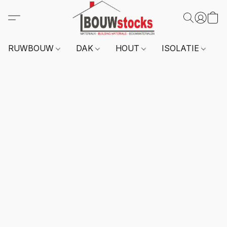
RUWBOUW
DAK
HOUT
ISOLATIE