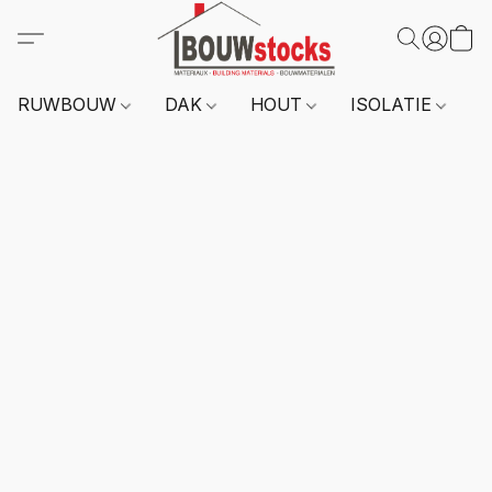
RUWBOUW
DAK
HOUT
ISOLATIE