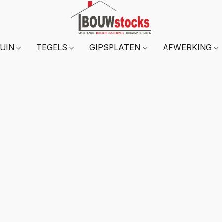
TUIN
TEGELS
GIPSPLATEN
AFWERKING