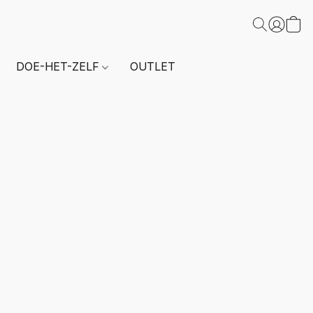
DOE-HET-ZELF
OUTLET