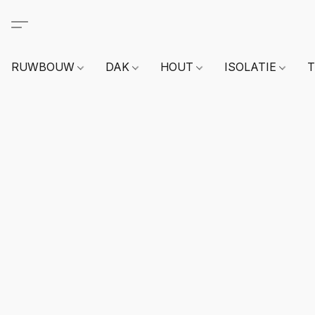
RUWBOUW
DAK
HOUT
ISOLATIE