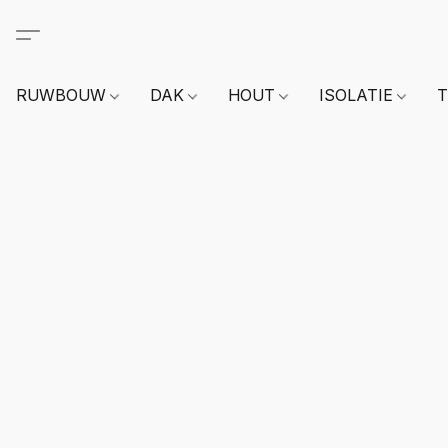
RUWBOUW
DAK
HOUT
ISOLATIE