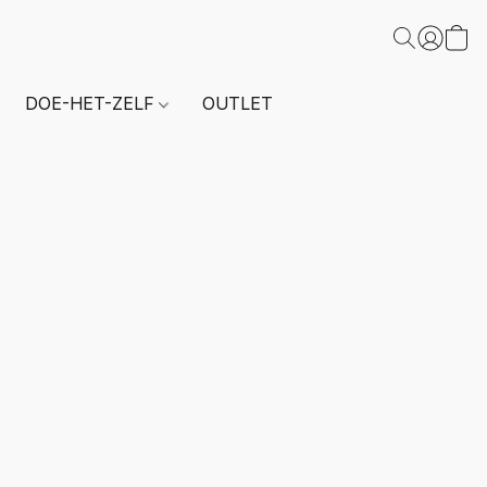
DOE-HET-ZELF
OUTLET