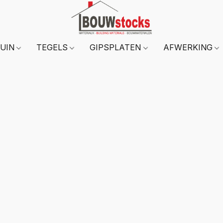
TUIN
TEGELS
GIPSPLATEN
AFWERKING