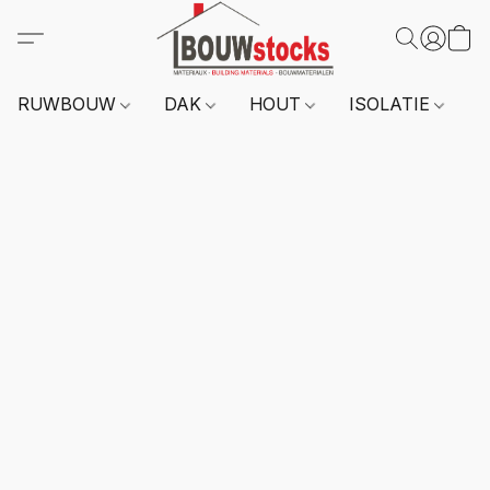
RUWBOUW
DAK
HOUT
ISOLATIE