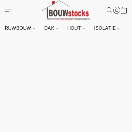
RUWBOUW
DAK
HOUT
ISOLATIE