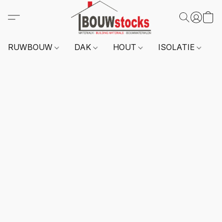
RUWBOUW
DAK
HOUT
ISOLATIE