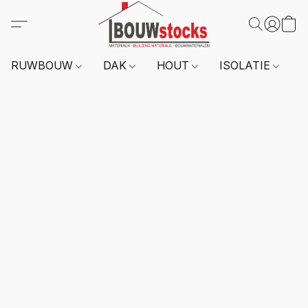
RUWBOUW
DAK
HOUT
ISOLATIE