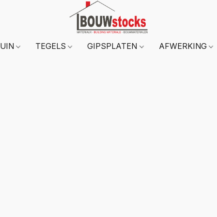
TUIN
TEGELS
GIPSPLATEN
AFWERKING