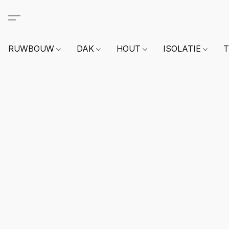
RUWBOUW
DAK
HOUT
ISOLATIE