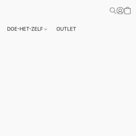
DOE-HET-ZELF
OUTLET