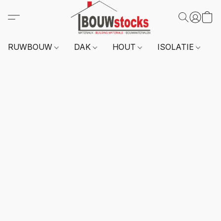
RUWBOUW
DAK
HOUT
ISOLATIE