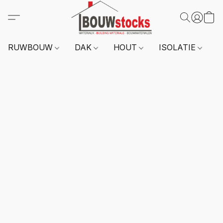
RUWBOUW
DAK
HOUT
ISOLATIE