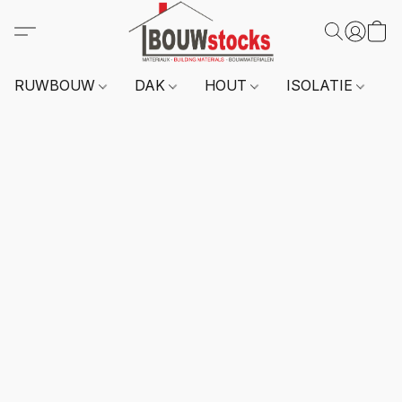
RUWBOUW
DAK
HOUT
ISOLATIE