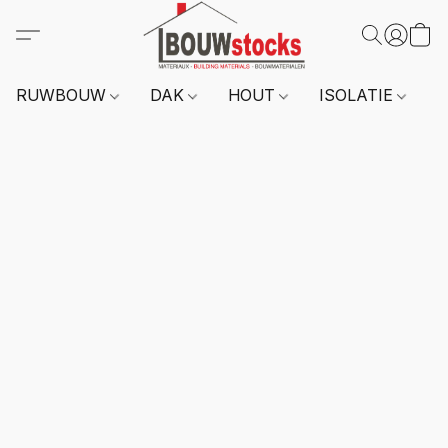
RUWBOUW
DAK
HOUT
ISOLATIE